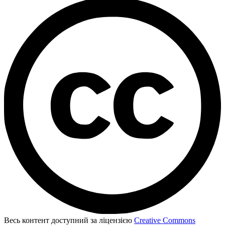
Весь контент доступний за ліцензією
Creative Commons