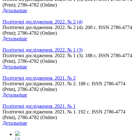
(Print); 2786-4782 (Online)
Детальніше
Політичні дослідження. 2022. № 2 (4)
Політичні дослідження. 2022. № 2 (4). 200 с. ISSN 2786-4774
(Print); 2786-4782 (Online)
Детальніше
Політичні дослідження. 2022. № 1 (3)
Політичні дослідження. 2022. № 1 (3). 188 с. ISSN 2786-4774
(Print), 2786-4782 (Online)
Детальніше
Політичні дослідження. 2021. № 2
Політичні дослідження. 2021. № 2. 188 с. ISSN 2786-4774
(Print), 2786-4782 (Online)
Детальніше
Політичні дослідження. 2021. № 1
Політичні дослідження. 2021. № 1. 192 с. ISSN 2786-4774
(Print), 2786-4782 (Online)
Детальніше