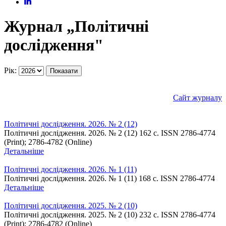
Журнал „Політичні
дослідження"
Рік:
Показати
Сайт журналу
Політичні дослідження. 2026. № 2 (12)
Політичні дослідження. 2026. № 2 (12) 162 c. ISSN 2786-4774
(Print); 2786-4782 (Online)
Детальніше
Політичні дослідження. 2026. № 1 (11)
Політичні дослідження. 2026. № 1 (11) 168 c. ISSN 2786-4774
Детальніше
Політичні дослідження. 2025. № 2 (10)
Політичні дослідження. 2025. № 2 (10) 232 c. ISSN 2786-4774
(Print); 2786-4782 (Online)