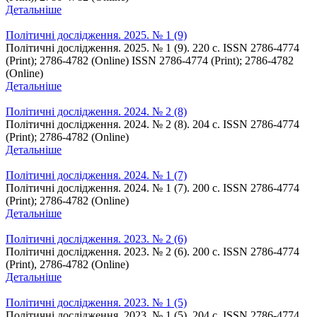
Детальніше
Політичні дослідження. 2025. № 1 (9)
Політичні дослідження. 2025. № 1 (9). 220 с. ISSN 2786-4774
(Print); 2786-4782 (Online) ISSN 2786-4774 (Print); 2786-4782
(Online)
Детальніше
Політичні дослідження. 2024. № 2 (8)
Політичні дослідження. 2024. № 2 (8). 204 с. ISSN 2786-4774
(Print); 2786-4782 (Online)
Детальніше
Політичні дослідження. 2024. № 1 (7)
Політичні дослідження. 2024. № 1 (7). 200 с. ISSN 2786-4774
(Print); 2786-4782 (Online)
Детальніше
Політичні дослідження. 2023. № 2 (6)
Політичні дослідження. 2023. № 2 (6). 200 с. ISSN 2786-4774
(Print), 2786-4782 (Online)
Детальніше
Політичні дослідження. 2023. № 1 (5)
Політичні дослідження. 2023. № 1 (5). 204 с. ISSN 2786-4774