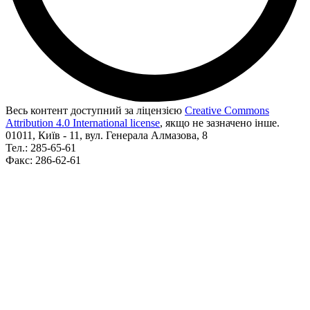
Весь контент доступний за ліцензією
Creative Commons
Attribution 4.0 International license
, якщо не зазначено інше.
01011, Київ - 11, вул. Генерала Алмазова, 8
Тел.: 285-65-61
Факс: 286-62-61