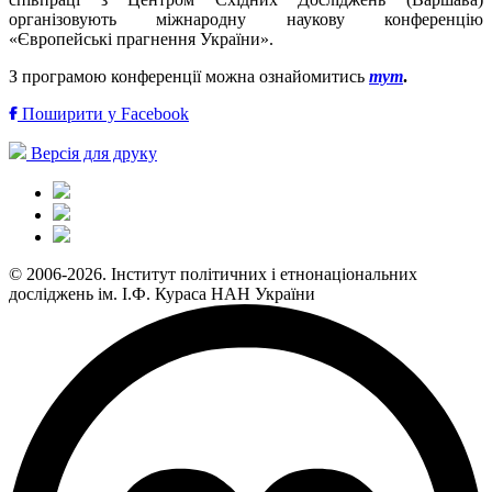
організовують міжнародну наукову конференцію
«Європейські прагнення України».
З програмою конференції можна ознайомитись
тут
.
Поширити у Facebook
Версія для друку
© 2006-2026. Інститут політичних і етнонаціональних
досліджень ім. І.Ф. Кураса НАН України