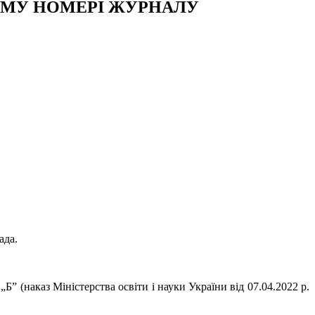
ВОМУ НОМЕРІ ЖУРНАЛУ
ада.
Б” (наказ Міністерства освіти і науки України від 07.04.2022 р.