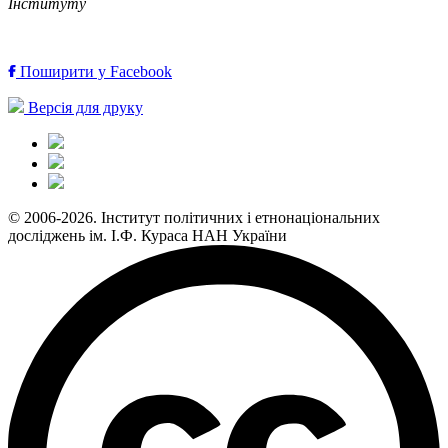
Інституту
Поширити у Facebook
Версія для друку
© 2006-2026. Інститут політичних і етнонаціональних
досліджень ім. І.Ф. Кураса НАН України