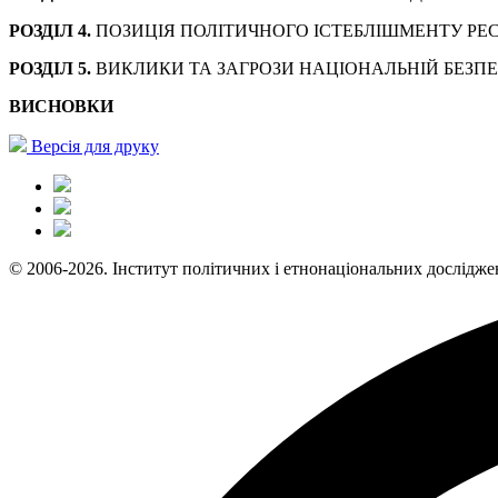
РОЗДІЛ 4.
ПОЗИЦІЯ ПОЛІТИЧНОГО ІСТЕБЛІШМЕНТУ РЕСП
РОЗДІЛ 5.
ВИКЛИКИ ТА ЗАГРОЗИ НАЦІОНАЛЬНІЙ БЕЗПЕЦ
ВИСНОВКИ
Версія для друку
© 2006-2026. Інститут політичних і етнонаціональних дослідже