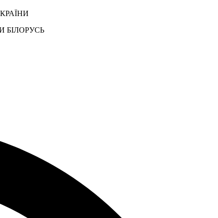
УКРАЇНИ
И БІЛОРУСЬ