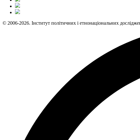
© 2006-2026. Інститут політичних і етнонаціональних дослідже