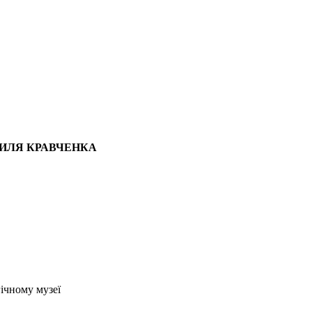
СИЛЯ КРАВЧЕНКА
ічному музеї