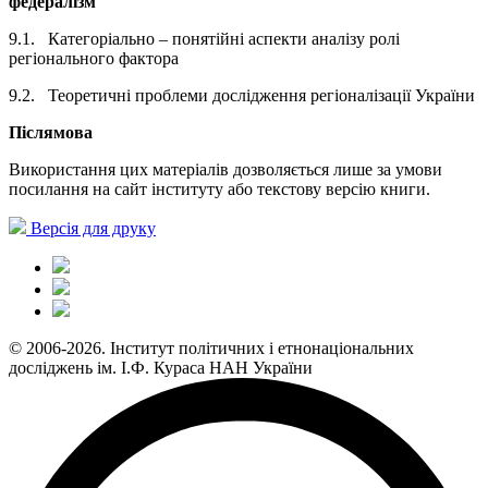
федералізм
9.1. Категоріально – понятійні аспекти аналізу ролі
регіонального фактора
9.2. Теоретичні проблеми дослідження регіоналізації України
Післямова
Використання цих матеріалів дозволяється лише за умови
посилання на сайт інституту або текстову версію книги.
Версія для друку
© 2006-2026. Інститут політичних і етнонаціональних
досліджень ім. І.Ф. Кураса НАН України