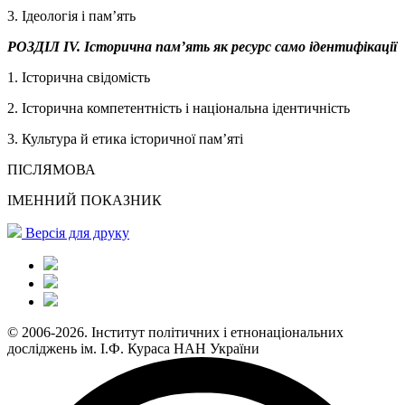
3. Ідеологія і пам’ять
РОЗДІЛ IV. Історична пам’ять як ресурс само ідентифікації
1. Історична свідомість
2. Історична компетентність і національна ідентичність
3. Культура й етика історичної пам’яті
ПІСЛЯМОВА
ІМЕННИЙ ПОКАЗНИК
Версія для друку
© 2006-2026. Інститут політичних і етнонаціональних
досліджень ім. І.Ф. Кураса НАН України