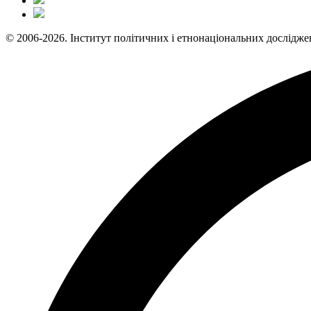
© 2006-2026. Інститут політичних і етнонаціональних дослідже