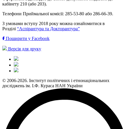
кабінету 210 (або 203).
Телефони Приймальної комісії: 285-53-80 або 286-66-39.
З умовами вступу 2018 року можна ознайомитися в
Розділі
“Аспірантура та Докторантура”
Поширити у Facebook
Версія для друку
© 2006-2026. Інститут політичних і етнонаціональних
досліджень ім. І.Ф. Кураса НАН України