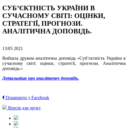
СУБ’ЄКТНІСТЬ УКРАЇНИ В
СУЧАСНОМУ СВІТІ: ОЦІНКИ,
СТРАТЕГІЇ, ПРОГНОЗИ.
АНАЛІТИЧНА ДОПОВІДЬ.
13/05
2021
Вийшла друком аналітична доповідь «Суб’єктність України в
сучасному світі: оцінки, стратегії, прогнози. Аналітична
доповідь.»
Детальніше про аналітичну доповідь.
Поширити у Facebook
Версія для друку