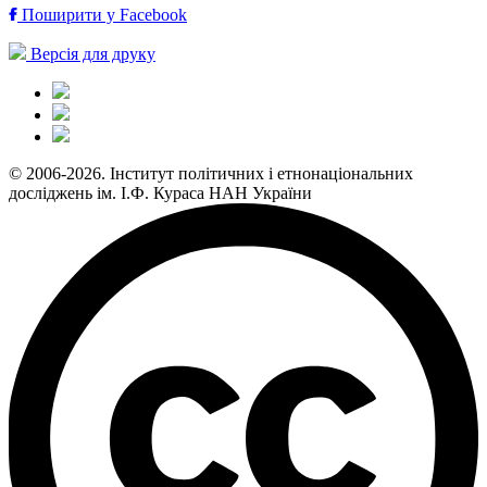
Поширити у Facebook
Версія для друку
© 2006-2026. Інститут політичних і етнонаціональних
досліджень ім. І.Ф. Кураса НАН України