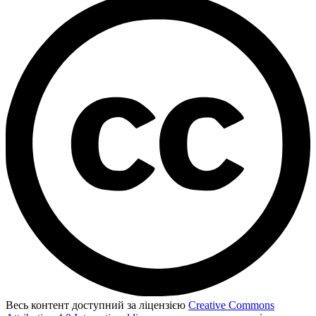
Весь контент доступний за ліцензією
Creative Commons