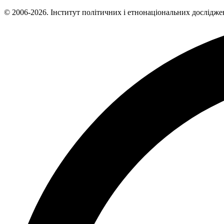
© 2006-2026. Інститут політичних і етнонаціональних дослідже