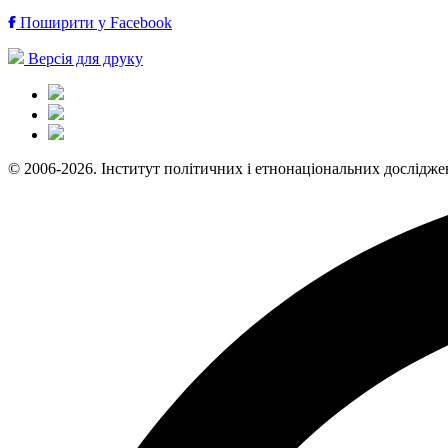
Поширити у Facebook
Версія для друку
© 2006-2026. Інститут політичних і етнонаціональних дослідже