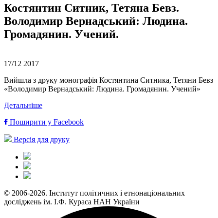
Костянтин Ситник, Тетяна Бевз.
Володимир Вернадський: Людина.
Громадянин. Учений.
17/12
2017
Вийшла з друку монографія Костянтина Ситника, Тетяни Бевз
«Володимир Вернадський: Людина. Громадянин. Учений»
Детальніше
Поширити у Facebook
Версія для друку
© 2006-2026. Інститут політичних і етнонаціональних
досліджень ім. І.Ф. Кураса НАН України