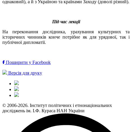
однаковий), а й з Україною та країнами Заходу (доволі різний).
Під час лекції
На переконання дослідника, урахування культурних та
історичних чинників конче потрібне як для урядової, так і
публічної дипломатії.
Поширити у Facebook
Версія для друку
© 2006-2026. Інститут політичних і етнонаціональних
досліджень ім. І.Ф. Кураса НАН України