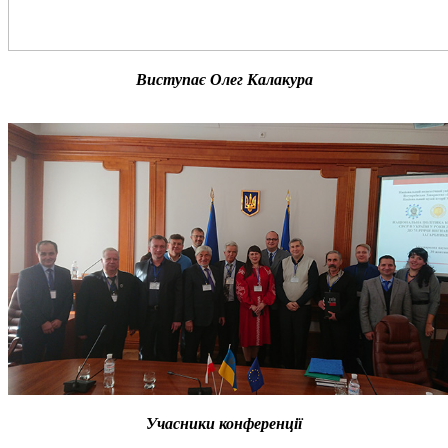
Виступає Олег Калакура
Учасники конференції