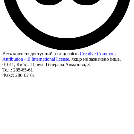
Весь контент доступний за ліцензією
Creative Commons
Attribution 4.0 International license
, якщо не зазначено інше.
01011, Київ - 11, вул. Генерала Алмазова, 8
Тел.: 285-65-61
Факс: 286-62-61