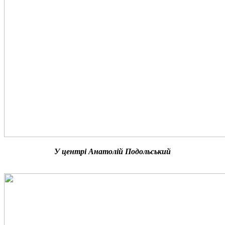
У центрі Анатолій Подольський