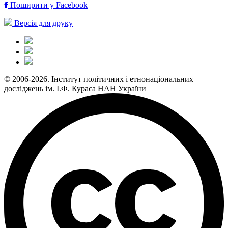
Поширити у Facebook
Версія для друку
© 2006-2026. Інститут політичних і етнонаціональних
досліджень ім. І.Ф. Кураса НАН України