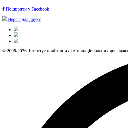
Поширити у Facebook
Версія для друку
© 2006-2026. Інститут політичних і етнонаціональних дослідже