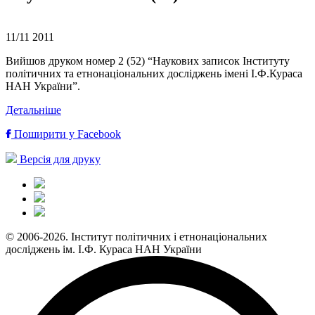
11/11
2011
Вийшов друком номер 2 (52) “Наукових записок Інституту
політичних та етнонаціональних досліджень імені І.Ф.Кураса
НАН України”.
Детальніше
Поширити у Facebook
Версія для друку
© 2006-2026. Інститут політичних і етнонаціональних
досліджень ім. І.Ф. Кураса НАН України