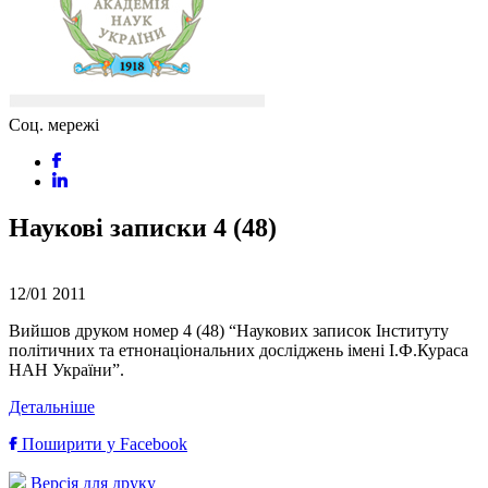
Соц. мережі
Наукові записки 4 (48)
12/01
2011
Вийшов друком номер 4 (48) “Наукових записок Інституту
політичних та етнонаціональних досліджень імені І.Ф.Кураса
НАН України”.
Детальніше
Поширити у Facebook
Версія для друку