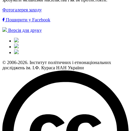
Фотогалерея заходу
Поширити у Facebook
Версія для друку
© 2006-2026. Інститут політичних і етнонаціональних
досліджень ім. І.Ф. Кураса НАН України