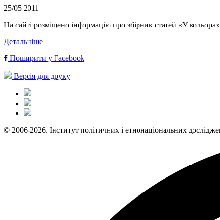
25/05
2011
На сайті розміщено інформацію про збірник статей «У кольорах
Детальніше
Поширити у Facebook
Версія для друку
© 2006-2026. Інститут політичних і етнонаціональних дослідже