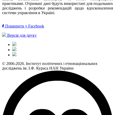
практиками. Отримані дані будуть використані для подальших
досліджень і розробки рекомендацій щодо вдосконалення
системи управління в Україні.
Поширити у Facebook
Версія для друку
© 2006-2026. Інститут політичних і етнонаціональних
досліджень ім. І.Ф. Кураса НАН України