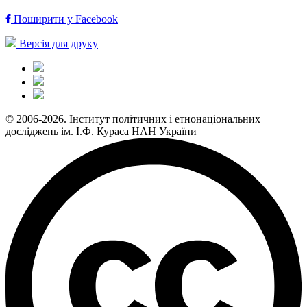
Поширити у Facebook
Версія для друку
© 2006-2026. Інститут політичних і етнонаціональних
досліджень ім. І.Ф. Кураса НАН України