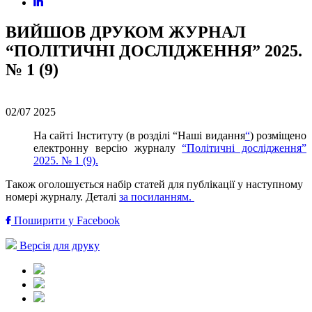
ВИЙШОВ ДРУКОМ ЖУРНАЛ
“ПОЛІТИЧНІ ДОСЛІДЖЕННЯ” 2025.
№ 1 (9)
02/07
2025
На сайті Інституту (в розділі “Наші видання
“
) розміщено
електронну версію журналу
“Політичні дослідження”
2025. № 1 (9).
Також оголошується набір статей для публікації у наступному
номері журналу. Деталі
за посиланням.
Поширити у Facebook
Версія для друку