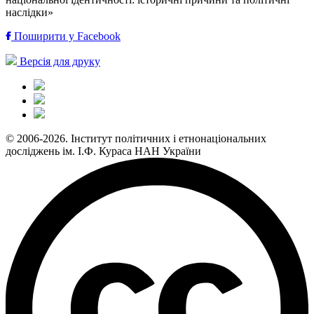
наслідки»
Поширити у Facebook
Версія для друку
© 2006-2026. Інститут політичних і етнонаціональних
досліджень ім. І.Ф. Кураса НАН України