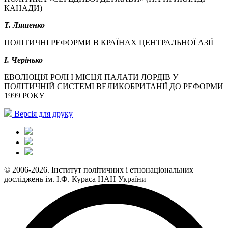
КАНАДИ)
Т. Ляшенко
ПОЛІТИЧНІ РЕФОРМИ В КРАЇНАХ ЦЕНТРАЛЬНОЇ АЗІЇ
І. Черінько
ЕВОЛЮЦІЯ РОЛІ І МІСЦЯ ПАЛАТИ ЛОРДІВ У
ПОЛІТИЧНІЙ СИСТЕМІ ВЕЛИКОБРИТАНІЇ ДО РЕФОРМИ
1999 РОКУ
Версія для друку
© 2006-2026. Інститут політичних і етнонаціональних
досліджень ім. І.Ф. Кураса НАН України