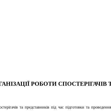
ГАНІЗАЦІЇ РОБОТИ СПОСТЕРІГАЧІВ
остерігачів та представників під час підготовки та проведенн