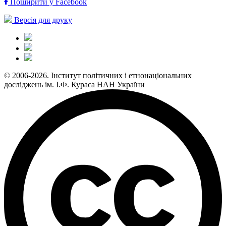
Поширити у Facebook
Версія для друку
© 2006-2026. Інститут політичних і етнонаціональних
досліджень ім. І.Ф. Кураса НАН України