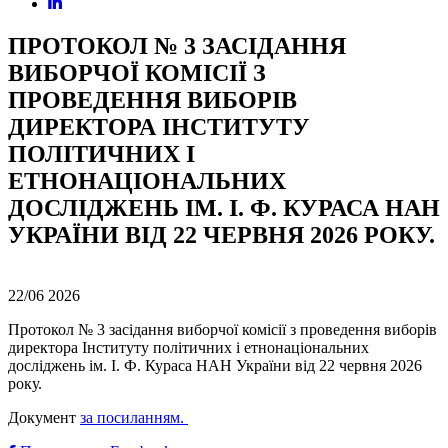
ПРОТОКОЛ № 3 ЗАСІДАННЯ
ВИБОРЧОЇ КОМІСІЇ З
ПРОВЕДЕННЯ ВИБОРІВ
ДИРЕКТОРА ІНСТИТУТУ
ПОЛІТИЧНИХ І
ЕТНОНАЦІОНАЛЬНИХ
ДОСЛІДЖЕНЬ ІМ. І. Ф. КУРАСА НАН
УКРАЇНИ ВІД 22 ЧЕРВНЯ 2026 РОКУ.
22/06
2026
Протокол № 3 засідання виборчої комісії з проведення виборів
директора Інституту політичних і етнонаціональних
досліджень ім. І. Ф. Кураса НАН України від 22 червня 2026
року.
Документ
за посиланням.