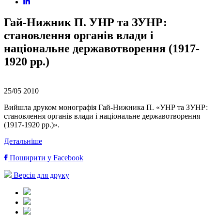
Гай-Нижник П. УНР та ЗУНР:
становлення органів влади і
національне державотворення (1917-
1920 рр.)
25/05
2010
Вийшла друком монографія Гай-Нижника П. «УНР та ЗУНР:
становлення органів влади і національне державотворення
(1917-1920 рр.)».
Детальніше
Поширити у Facebook
Версія для друку