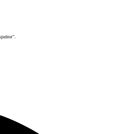
країни”.