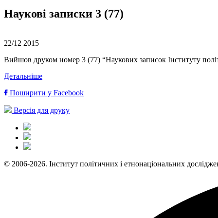
Наукові записки 3 (77)
22/12
2015
Вийшов друком номер 3 (77) “Наукових записок Інституту полі
Детальніше
Поширити у Facebook
Версія для друку
© 2006-2026. Інститут політичних і етнонаціональних дослідже