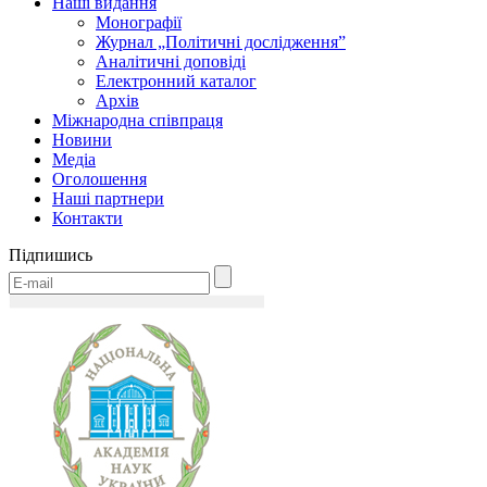
Наші видання
Монографії
Журнал „Політичні дослідження”
Аналітичні доповіді
Електронний каталог
Архів
Міжнародна співпраця
Новини
Медіa
Оголошення
Наші партнери
Контакти
Підпишись