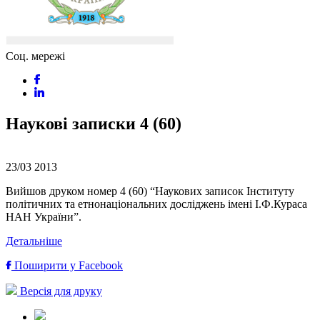
Соц. мережі
Наукові записки 4 (60)
23/03
2013
Вийшов друком номер 4 (60) “Наукових записок Інституту
політичних та етнонаціональних досліджень імені І.Ф.Кураса
НАН України”.
Детальніше
Поширити у Facebook
Версія для друку