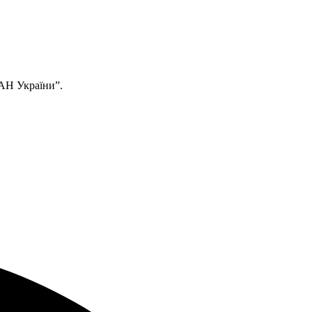
НАН України”.