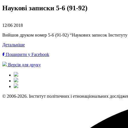
Наукові записки 5-6 (91-92)
12/06
2018
Вийшов друком номер 5-6 (91-92) “Наукових записок Інституту
Детальніше
Поширити у Facebook
Версія для друку
© 2006-2026. Інститут політичних і етнонаціональних дослідже