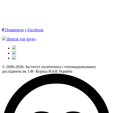
Поширити у Facebook
Версія для друку
© 2006-2026. Інститут політичних і етнонаціональних
досліджень ім. І.Ф. Кураса НАН України