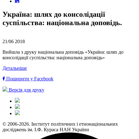
Україна: шлях до консолідації
суспільства: національна доповідь.
21/06
2018
Вийшла з друку національна доповідь «Україна: шлях до
консолідації суспільства: національна доповідь»
Детальніше
Поширити у Facebook
Версія для друку
© 2006-2026. Інститут політичних і етнонаціональних
досліджень ім. І.Ф. Кураса НАН України